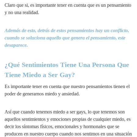
Claro que si, es importante tener en cuenta que es un pensamiento
y no una realidad.
Además de esto, detrás de estos pensamientos hay un conflicto,
cuando se soluciona aquello que genera el pensamiento, este
desaparece.
¿Qué Sentimientos Tiene Una Persona Que
Tiene Miedo a Ser Gay?
Es importante tener en cuenta que nuestro pensamientos tienen el
poder de generarnos miedo y ansiedad.
Así que cuando tenemos miedo a ser gays, lo que tenemos son
aquellos sentimientos y emociones propias de cualquier miedo, es
decir los síntomas físicos, emocionales y hormonales que se
producen en nuestro cuerpo cuando nos sentimos en una situación