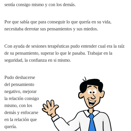
sentía consigo mismo y con los demás.
Por que sabía que para conseguir lo que quería en su vida,
necesitaba derrotar sus pensamientos y sus miedos.
Con ayuda de sesiones terapéuticas pudo entender cual era la raíz
de su pensamiento, superar lo que le pasaba. Trabajar en la
seguridad, la confianza en si mismo.
Pudo deshacerse
del pensamiento
negativo, mejorar
la relación consigo
mismo, con los
demás y enfocarse
en la relación que
quería.