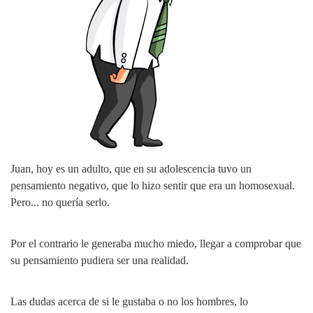
Juan, hoy es un adulto, que en su adolescencia tuvo un
pensamiento negativo, que lo hizo sentir que era un homosexual.
Pero... no quería serlo.
Por el contrario le generaba mucho miedo, llegar a comprobar que
su pensamiento pudiera ser una realidad.
Las dudas acerca de si le gustaba o no los hombres, lo