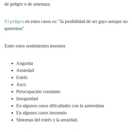
de peligro o de amenaza.
El peligro
en estos casos es: "la posibilidad de ser gays aunque no
queremos"
Entre estos sentimientos tenemos
Angustia
Ansiedad
Estrés
Asco
Preocupación constante.
Inseguridad
En algunos casos dificultades con la autoestima
En algunos casos insomnio
Síntomas del estrés y la ansiedad.