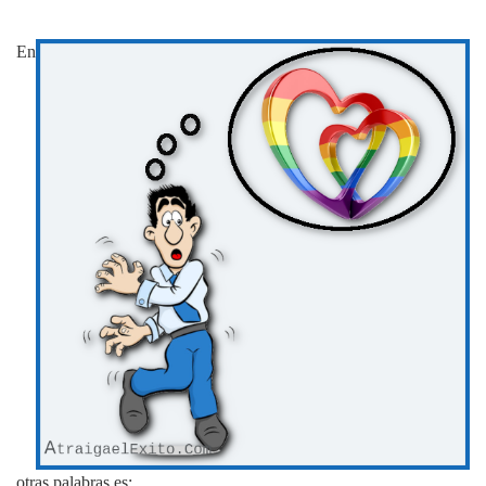
En
otras palabras es: