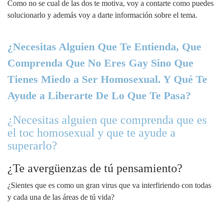
Como no se cual de las dos te motiva, voy a contarte como puedes
solucionarlo y además voy a darte información sobre el tema.
¿Necesitas Alguien Que Te Entienda, Que
Comprenda Que No Eres Gay Sino Que
Tienes Miedo a Ser Homosexual. Y Qué Te
Ayude a Liberarte De Lo Que Te Pasa?
¿Necesitas alguien que comprenda que es
el toc homosexual y que te ayude a
superarlo?
¿Te avergüenzas de tú pensamiento?
¿Sientes que es como un gran virus que va interfiriendo con todas
y cada una de las áreas de tú vida?