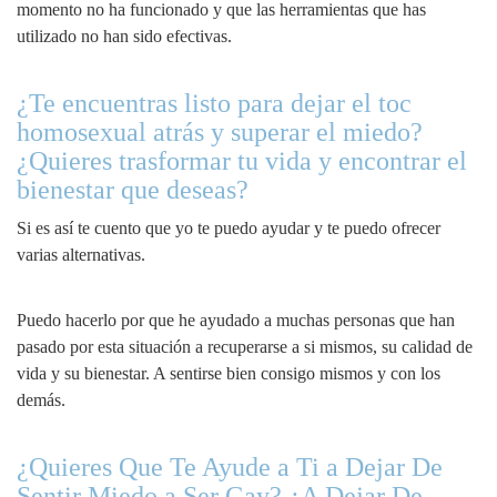
momento no ha funcionado y que las herramientas que has
utilizado no han sido efectivas.
¿Te encuentras listo para dejar el toc
homosexual atrás y superar el miedo?
¿Quieres trasformar tu vida y encontrar el
bienestar que deseas?
Si es así te cuento que yo te puedo ayudar y te puedo ofrecer
varias alternativas.
Puedo hacerlo por que he ayudado a muchas personas que han
pasado por esta situación a recuperarse a si mismos, su calidad de
vida y su bienestar. A sentirse bien consigo mismos y con los
demás.
¿Quieres Que Te Ayude a Ti a Dejar De
Sentir Miedo a Ser Gay? ¿A Dejar De