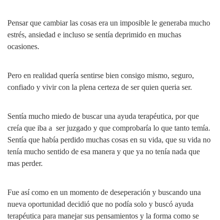
Pensar que cambiar las cosas era un imposible le generaba mucho
estrés, ansiedad e incluso se sentía deprimido en muchas
ocasiones.
Pero en realidad quería sentirse bien consigo mismo, seguro,
confiado y vivir con la plena certeza de ser quien queria ser.
Sentía mucho miedo de buscar una ayuda terapéutica, por que
creía que iba a ser juzgado y que comprobaría lo que tanto temía.
Sentía que había perdido muchas cosas en su vida, que su vida no
tenía mucho sentido de esa manera y que ya no tenía nada que
mas perder.
Fue así como en un momento de deseperación y buscando una
nueva oportunidad decidió que no podía solo y buscó ayuda
terapéutica para manejar sus pensamientos y la forma como se