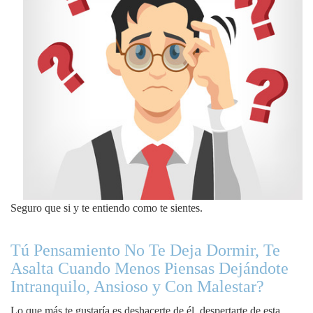
Seguro que si y te entiendo como te sientes.
Tú Pensamiento No Te Deja Dormir, Te
Asalta Cuando Menos Piensas Dejándote
Intranquilo, Ansioso y Con Malestar?
Lo que más te gustaría es deshacerte de él, despertarte de esta