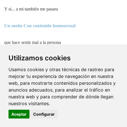
Y si... a mi también me pasara
Un sueño Con contenido homosexual
que hace sentir mal a la persona
Utilizamos cookies
Alguna burla o chiste acerca de su sexualidad hecha por
alguien del entorno
Usamos cookies y otras técnicas de rastreo para
mejorar tu experiencia de navegación en nuestra
web, para mostrarte contenidos personalizados y
Por ejemplo: ¿NO serás del otro bando?
anuncios adecuados, para analizar el tráfico en
nuestra web y para comprender de dónde llegan
Una experiencia sexual negativa
(Perder la erección)
nuestros visitantes.
Aceptar
Configurar
Dificultades de relación con el otro sexo