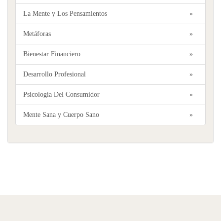
La Mente y Los Pensamientos
»
Metáforas
»
Bienestar Financiero
»
Desarrollo Profesional
»
Psicología Del Consumidor
»
Mente Sana y Cuerpo Sano
»