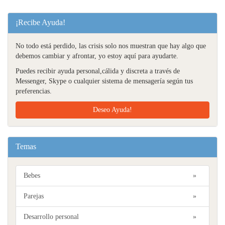
¡Recibe Ayuda!
No todo está perdido, las crisis solo nos muestran que hay algo que
debemos cambiar y afrontar, yo estoy aquí para ayudarte.
Puedes recibir ayuda personal,cálida y discreta a través de
Messenger, Skype o cualquier sistema de mensagería según tus
preferencias.
Deseo Ayuda!
Temas
Bebes
»
Parejas
»
Desarrollo personal
»