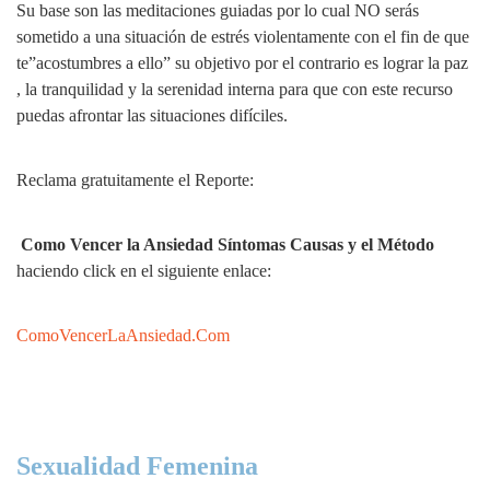
Su base son las meditaciones guiadas por lo cual NO serás
sometido a una situación de estrés violentamente con el fin de que
te”acostumbres a ello” su objetivo por el contrario es lograr la paz
, la tranquilidad y la serenidad interna para que con este recurso
puedas afrontar las situaciones difíciles.
Reclama gratuitamente el Reporte:
Como Vencer la Ansiedad Síntomas Causas y el Método
haciendo click en el siguiente enlace:
ComoVencerLaAnsiedad.Com
Sexualidad Femenina