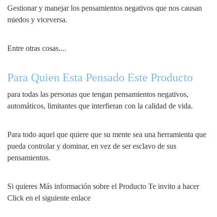
Gestionar y manejar los pensamientos negativos que nos causan
miedos y viceversa.
Entre otras cosas....
Para Quien Esta Pensado Este Producto
para todas las personas que tengan pensamientos negativos,
automáticos, limitantes que interfieran con la calidad de vida.
Para todo aquel que quiere que su mente sea una herramienta que
pueda controlar y dominar, en vez de ser esclavo de sus
pensamientos.
Si quieres Más información sobre el Producto Te invito a hacer
Click en el siguiente enlace