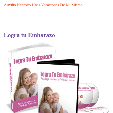
Auxilio Necesito Unas Vacaciones De Mi Mismo
Logra tu Embarazo