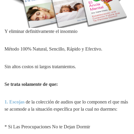
Y eliminar definitivamente el insomnio
Método 100% Natural, Sencillo, Rápido y Efectivo.
Sin altos costos ni largos tratamientos.
Se trata solamente de que:
1. Escojas
de la colección de audios que lo componen el que más
se acomode a la situación específica por la cual no duermes:
* Si Las Preocupaciones No te Dejan Dormir