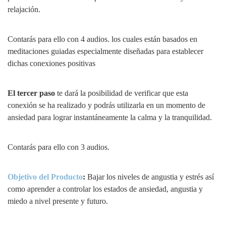
relajación.
Contarás para ello con 4 audios. los cuales están basados en
meditaciones guiadas especialmente diseñadas para establecer
dichas conexiones positivas
El tercer paso
te dará la posibilidad de verificar que esta
conexión se ha realizado y podrás utilizarla en un momento de
ansiedad para lograr instantáneamente la calma y la tranquilidad.
Contarás para ello con 3 audios.
Objetivo del Producto
:
Bajar los niveles de angustia y estrés así
como aprender a controlar los estados de ansiedad, angustia y
miedo a nivel presente y futuro.