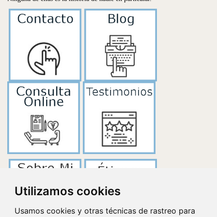
Utilizamos cookies
Usamos cookies y otras técnicas de rastreo para