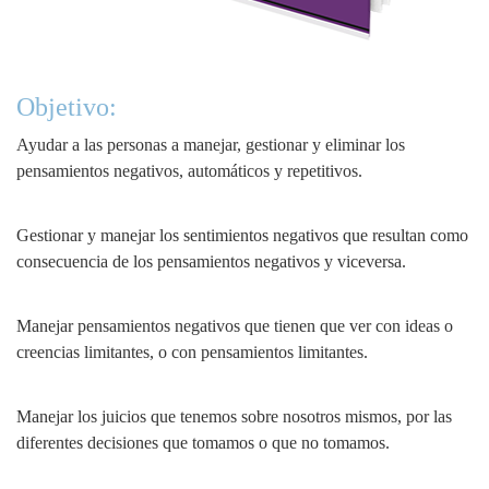
Objetivo:
Ayudar a las personas a manejar, gestionar y eliminar los
pensamientos negativos, automáticos y repetitivos.
Gestionar y manejar los sentimientos negativos que resultan como
consecuencia de los pensamientos negativos y viceversa.
Manejar pensamientos negativos que tienen que ver con ideas o
creencias limitantes, o con pensamientos limitantes.
Manejar los juicios que tenemos sobre nosotros mismos, por las
diferentes decisiones que tomamos o que no tomamos.