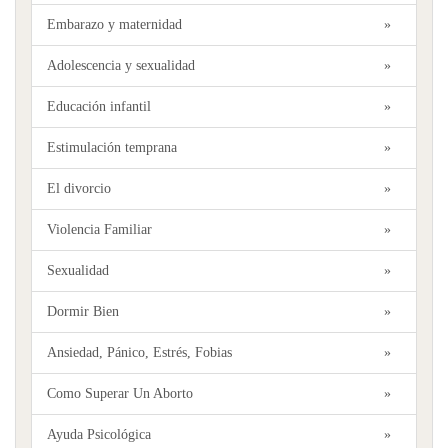
Embarazo y maternidad
»
Adolescencia y sexualidad
»
Educación infantil
»
Estimulación temprana
»
El divorcio
»
Violencia Familiar
»
Sexualidad
»
Dormir Bien
»
Ansiedad, Pánico, Estrés, Fobias
»
Como Superar Un Aborto
»
Ayuda Psicológica
»