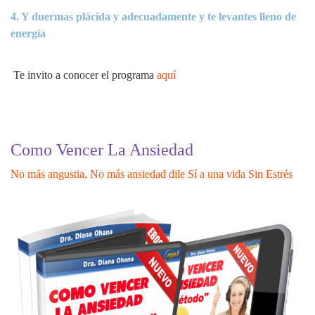
4. Y duermas plácida y adecuadamente y te levantes lleno de
energía
Te invito a conocer el programa
aquí
Como Vencer La Ansiedad
No más angustia, No más ansiedad dile Sí a una vida Sin Estrés