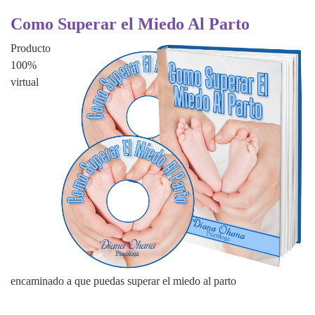
Como Superar el Miedo Al Parto
Producto
100%
virtual
encaminado a que puedas superar el miedo al parto