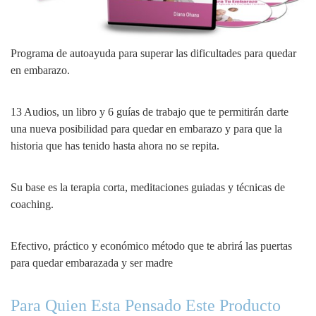
Programa de autoayuda para superar las dificultades para quedar
en embarazo.
13 Audios, un libro y 6 guías de trabajo que te permitirán darte
una nueva posibilidad para quedar en embarazo y para que la
historia que has tenido hasta ahora no se repita.
Su base es la terapia corta, meditaciones guiadas y técnicas de
coaching.
Efectivo, práctico y económico método que te abrirá las puertas
para quedar embarazada y ser madre
Para Quien Esta Pensado Este Producto