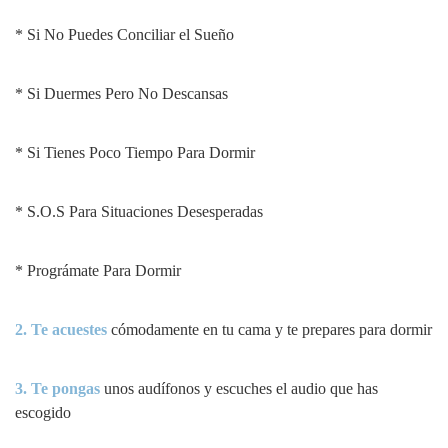
* Si No Puedes Conciliar el Sueño
* Si Duermes Pero No Descansas
* Si Tienes Poco Tiempo Para Dormir
* S.O.S Para Situaciones Desesperadas
* Prográmate Para Dormir
2. Te acuestes
cómodamente en tu cama y te prepares para dormir
3. Te pongas
unos audífonos y escuches el audio que has
escogido