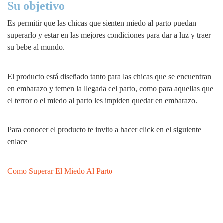
Su objetivo
Es permitir que las chicas que sienten miedo al parto puedan
superarlo y estar en las mejores condiciones para dar a luz y traer
su bebe al mundo.
El producto está diseñado tanto para las chicas que se encuentran
en embarazo y temen la llegada del parto, como para aquellas que
el terror o el miedo al parto les impiden quedar en embarazo.
Para conocer el producto te invito a hacer click en el siguiente
enlace
Como Superar El Miedo Al Parto