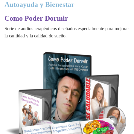
Autoayuda y Bienestar
Como Poder Dormir
Serie de audios terapéuticos diseñados especialmente para mejorar
la cantidad y la calidad de sueño.