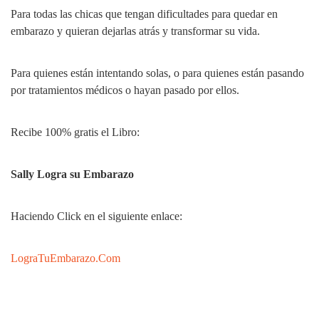
Para todas las chicas que tengan dificultades para quedar en
embarazo y quieran dejarlas atrás y transformar su vida.
Para quienes están intentando solas, o para quienes están pasando
por tratamientos médicos o hayan pasado por ellos.
Recibe 100% gratis el Libro:
Sally Logra su Embarazo
Haciendo Click en el siguiente enlace:
LograTuEmbarazo.Com