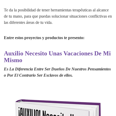
Te da la posibilidad de tener herramientas terapéuticas al alcance
de tu mano, para que puedas solucionar situaciones conflictivas en
las diferentes áreas de tu vida.
Entre estos proyectos y productos te presento:
Auxilio Necesito Unas Vacaciones De Mi
Mismo
Es La Diferencia Entre Ser Dueños De Nuestros Pensamientos
o Por El Contrario Ser Esclavos de ellos.