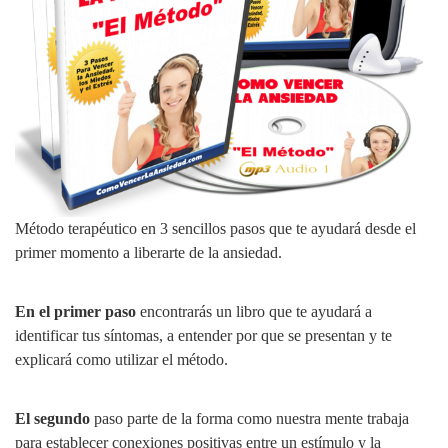
Método terapéutico en 3 sencillos pasos que te ayudará desde el
primer momento a liberarte de la ansiedad.
En el primer paso
encontrarás un libro que te ayudará a
identificar tus síntomas, a entender por que se presentan y te
explicará como utilizar el método.
El segundo
paso parte de la forma como nuestra mente trabaja
para establecer conexiones positivas entre un estímulo y la