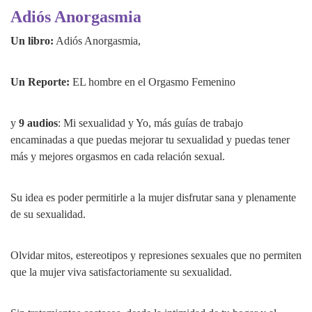
Adiós Anorgasmia
Un libro:
Adiós Anorgasmia,
Un Reporte:
EL hombre en el Orgasmo Femenino
y
9 audios
: Mi sexualidad y Yo, más guías de trabajo
encaminadas a que puedas mejorar tu sexualidad y puedas tener
más y mejores orgasmos en cada relación sexual.
Su idea es poder permitirle a la mujer disfrutar sana y plenamente
de su sexualidad.
Olvidar mitos, estereotipos y represiones sexuales que no permiten
que la mujer viva satisfactoriamente su sexualidad.