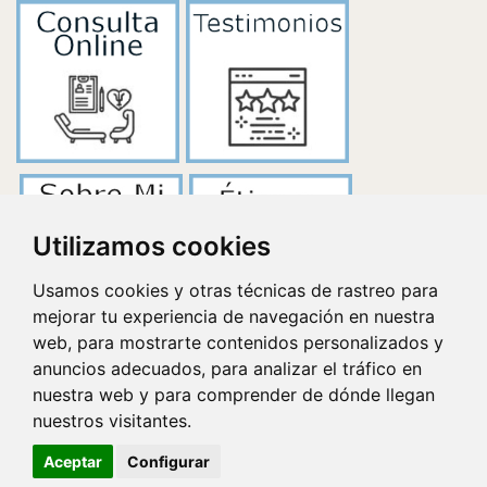
Utilizamos cookies
Usamos cookies y otras técnicas de rastreo para
mejorar tu experiencia de navegación en nuestra
web, para mostrarte contenidos personalizados y
anuncios adecuados, para analizar el tráfico en
nuestra web y para comprender de dónde llegan
nuestros visitantes.
Aceptar
Configurar