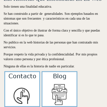
Solo tienen una finalidad educativa.
Se han construido a partir de generalidades. Son ejemplos basados en
síntomas que son frecuentes y característicos en cada una de las
situaciones.
Con el único objetivo de ilustrar de forma clara y sencilla y que puedas
identificar si es lo que te pasa.
No publico en la web historias de las personas que han contratado mis
servicios.
Porque respeto la vida privada y la confidencialidad. Por mis propios
valores como persona y por ética profesional.
Ninguna de ellas es la historia de nadie en particular.