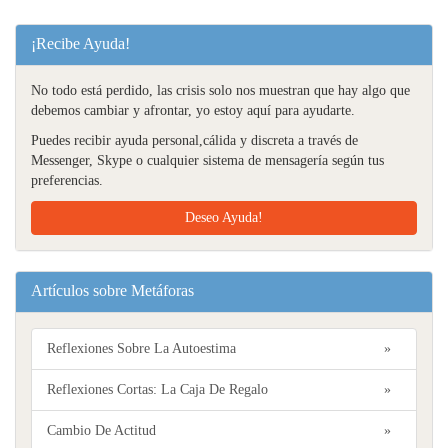
¡Recibe Ayuda!
No todo está perdido, las crisis solo nos muestran que hay algo que
debemos cambiar y afrontar, yo estoy aquí para ayudarte.
Puedes recibir ayuda personal,cálida y discreta a través de
Messenger, Skype o cualquier sistema de mensagería según tus
preferencias.
Deseo Ayuda!
Artículos sobre Metáforas
Reflexiones Sobre La Autoestima
»
Reflexiones Cortas: La Caja De Regalo
»
Cambio De Actitud
»