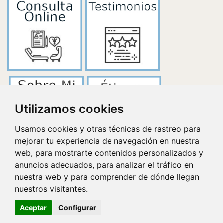
Utilizamos cookies
Usamos cookies y otras técnicas de rastreo para
mejorar tu experiencia de navegación en nuestra
web, para mostrarte contenidos personalizados y
anuncios adecuados, para analizar el tráfico en
nuestra web y para comprender de dónde llegan
nuestros visitantes.
Aceptar
Configurar