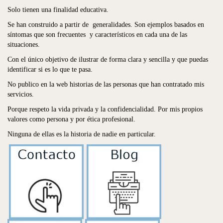
Solo tienen una finalidad educativa.
Se han construido a partir de generalidades. Son ejemplos basados en
síntomas que son frecuentes y característicos en cada una de las
situaciones.
Con el único objetivo de ilustrar de forma clara y sencilla y que puedas
identificar si es lo que te pasa.
No publico en la web historias de las personas que han contratado mis
servicios.
Porque respeto la vida privada y la confidencialidad. Por mis propios
valores como persona y por ética profesional.
Ninguna de ellas es la historia de nadie en particular.