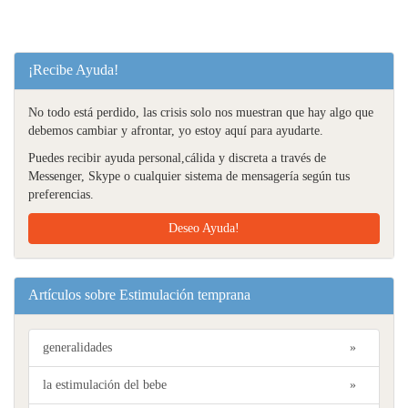
¡Recibe Ayuda!
No todo está perdido, las crisis solo nos muestran que hay algo que
debemos cambiar y afrontar, yo estoy aquí para ayudarte.
Puedes recibir ayuda personal,cálida y discreta a través de
Messenger, Skype o cualquier sistema de mensagería según tus
preferencias.
Deseo Ayuda!
Artículos sobre Estimulación temprana
generalidades
»
la estimulación del bebe
»