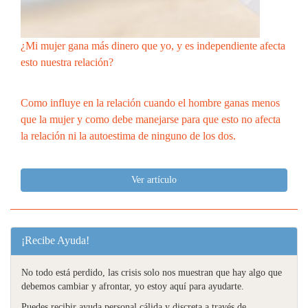
¿Mi mujer gana más dinero que yo, y es independiente afecta
esto nuestra relación?
Como influye en la relación cuando el hombre ganas menos
que la mujer y como debe manejarse para que esto no afecta
la relación ni la autoestima de ninguno de los dos.
Ver artículo
¡Recibe Ayuda!
No todo está perdido, las crisis solo nos muestran que hay algo que
debemos cambiar y afrontar, yo estoy aquí para ayudarte.
Puedes recibir ayuda personal,cálida y discreta a través de