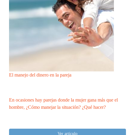
El manejo del dinero en la pareja
En ocasiones hay parejas donde la mujer gana más que el
hombre, ¿Cómo manejar la situación? ¿Qué hacer?
Ver artículo