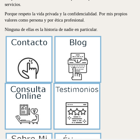
servicios.
Porque respeto la vida privada y la confidencialidad. Por mis propios
valores como persona y por ética profesional.
Ninguna de ellas es la historia de nadie en particular.