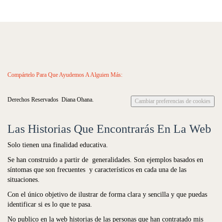
Compártelo Para Que Ayudemos A Alguien Más:
Derechos Reservados Diana Ohana.
Cambiar preferencias de cookies
Las Historias Que Encontrarás En La Web
Solo tienen una finalidad educativa.
Se han construido a partir de generalidades. Son ejemplos basados en
síntomas que son frecuentes y característicos en cada una de las
situaciones.
Con el único objetivo de ilustrar de forma clara y sencilla y que puedas
identificar si es lo que te pasa.
No publico en la web historias de las personas que han contratado mis