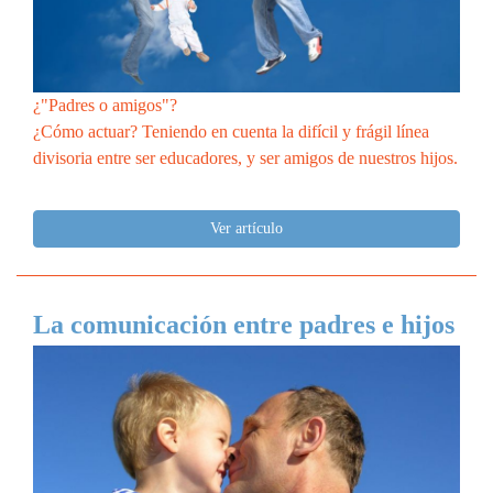
¿"Padres o amigos"?
¿Cómo actuar? Teniendo en cuenta la difícil y frágil línea
divisoria entre ser educadores, y ser amigos de nuestros hijos.
Ver artículo
La comunicación entre padres e hijos