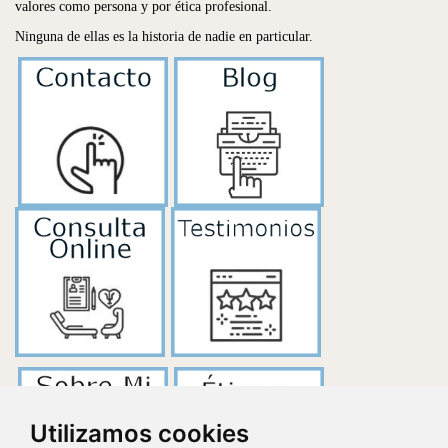
valores como persona y por ética profesional.
Ninguna de ellas es la historia de nadie en particular.
Utilizamos cookies