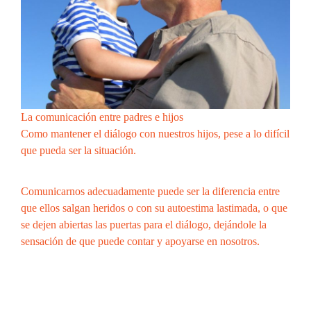
La comunicación entre padres e hijos
Como mantener el diálogo con nuestros hijos, pese a lo difícil
que pueda ser la situación.
Comunicarnos adecuadamente puede ser la diferencia entre
que ellos salgan heridos o con su autoestima lastimada, o que
se dejen abiertas las puertas para el diálogo, dejándole la
sensación de que puede contar y apoyarse en nosotros.