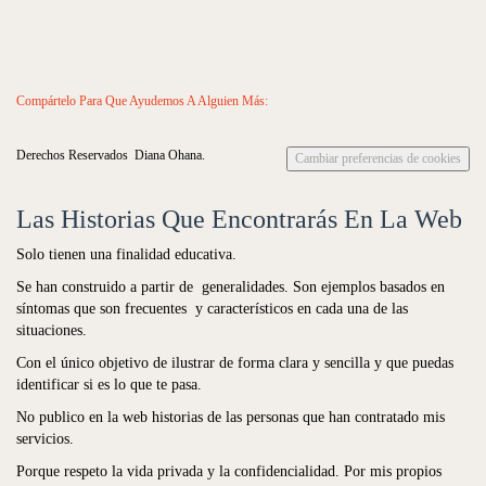
Compártelo Para Que Ayudemos A Alguien Más:
Derechos Reservados Diana Ohana.
Cambiar preferencias de cookies
Las Historias Que Encontrarás En La Web
Solo tienen una finalidad educativa.
Se han construido a partir de generalidades. Son ejemplos basados en
síntomas que son frecuentes y característicos en cada una de las
situaciones.
Con el único objetivo de ilustrar de forma clara y sencilla y que puedas
identificar si es lo que te pasa.
No publico en la web historias de las personas que han contratado mis
servicios.
Porque respeto la vida privada y la confidencialidad. Por mis propios