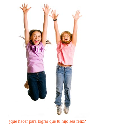
¿que hacer para lograr que tu hijo sea feliz?