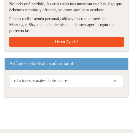
No todo está perdido, las crisis solo nos muestran que hay algo que
debemos cambiar y afrontar, yo estoy aquí para ayudarte.
Puedes recibir ayuda personal,cálida y discreta a través de
Messenger, Skype o cualquier sistema de mensagería según tus
preferencias.
Deseo Ayuda!
Artículos sobre Educación infantil
relaciones sexuales de los padres
»