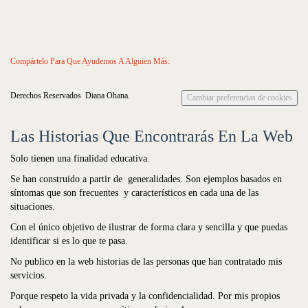
Compártelo Para Que Ayudemos A Alguien Más:
Derechos Reservados Diana Ohana.
Cambiar preferencias de cookies
Las Historias Que Encontrarás En La Web
Solo tienen una finalidad educativa.
Se han construido a partir de generalidades. Son ejemplos basados en
síntomas que son frecuentes y característicos en cada una de las
situaciones.
Con el único objetivo de ilustrar de forma clara y sencilla y que puedas
identificar si es lo que te pasa.
No publico en la web historias de las personas que han contratado mis
servicios.
Porque respeto la vida privada y la confidencialidad. Por mis propios