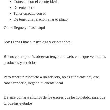
Conectar con el cliente ideal
De entenderlo
Tener empatía con él
De tener una relación a largo plazo
Como llegué yo hasta aquí
Soy Diana Ohana, psicóloga y emprendora.
Bueno como podrás observar tengo una web, en la que vendo mis
productos y servicios.
Pero tener un producto o un servicio, no es suficiente hay que
saber venderlo, llegar a tu cliente ideal
Déjame contarte algunos de los errores que he cometido, para que
tú puedas evitarlos.