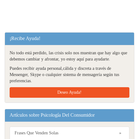
¡Recibe Ayuda!
No todo está perdido, las crisis solo nos muestran que hay algo que
debemos cambiar y afrontar, yo estoy aquí para ayudarte.
Puedes recibir ayuda personal,cálida y discreta a través de
Messenger, Skype o cualquier sistema de mensagería según tus
preferencias.
Deseo Ayuda!
Artículos sobre Psicología Del Consumidor
Frases Que Venden Solas
»