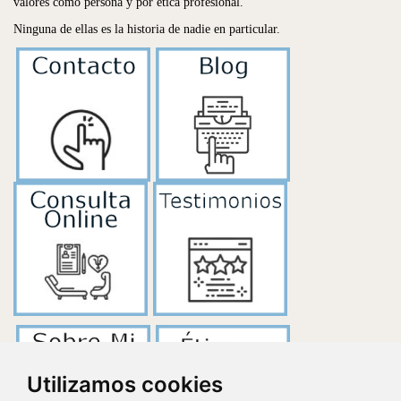
valores como persona y por ética profesional.
Ninguna de ellas es la historia de nadie en particular.
Utilizamos cookies