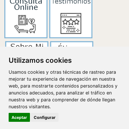
Utilizamos cookies
Usamos cookies y otras técnicas de rastreo para
mejorar tu experiencia de navegación en nuestra
web, para mostrarte contenidos personalizados y
anuncios adecuados, para analizar el tráfico en
nuestra web y para comprender de dónde llegan
nuestros visitantes.
Aceptar
Configurar