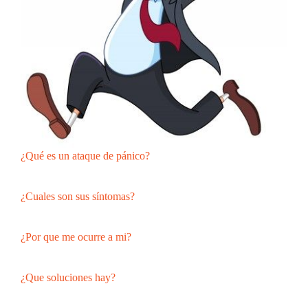
¿Qué es un ataque de pánico?
¿Cuales son sus síntomas?
¿Por que me ocurre a mi?
¿Que soluciones hay?