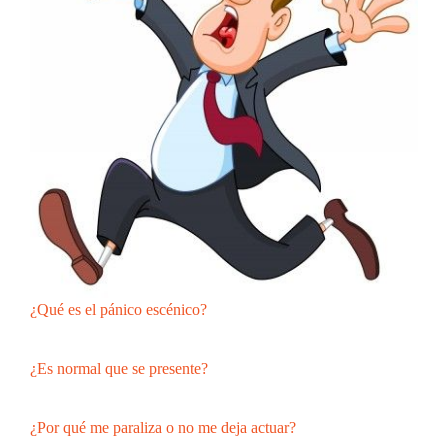
¿Qué es el pánico escénico?
¿Es normal que se presente?
¿Por qué me paraliza o no me deja actuar?