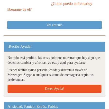
¿Como puedo enfrentarloy
liberarme de él?
Ver artículo
¡Recibe Ayuda!
No todo está perdido, las crisis solo nos muestran que hay algo que
debemos cambiar y afrontar, yo estoy aquí para ayudarte.
Puedes recibir ayuda personal,cálida y discreta a través de
Messenger, Skype o cualquier sistema de mensagería según tus
preferencias.
Deseo Ayuda!
Ansiedad, Pánico, Estrés, Fobias