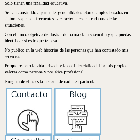
Solo tienen una finalidad educativa.
Se han construido a partir de generalidades. Son ejemplos basados en
síntomas que son frecuentes y característicos en cada una de las
situaciones.
Con el único objetivo de ilustrar de forma clara y sencilla y que puedas
identificar si es lo que te pasa.
No publico en la web historias de las personas que han contratado mis
servicios.
Porque respeto la vida privada y la confidencialidad. Por mis propios
valores como persona y por ética profesional.
Ninguna de ellas es la historia de nadie en particular.