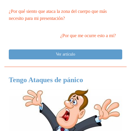
¿Por qué siento que ataca la zona del cuerpo que más
necesito para mi presentación?
¿Por que me ocurre esto a mi?
Ver artículo
Tengo Ataques de pánico