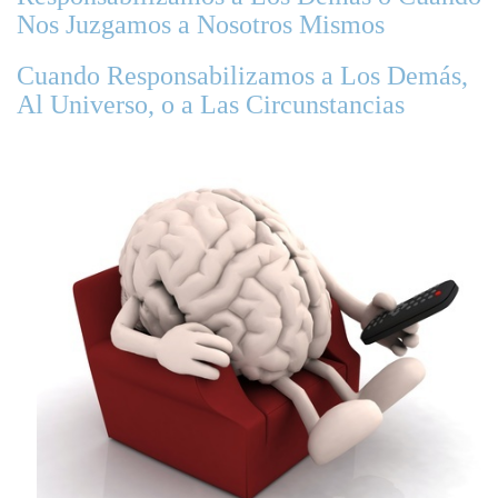
Nos Juzgamos a Nosotros Mismos
Cuando Responsabilizamos a Los Demás,
Al Universo, o a Las Circunstancias