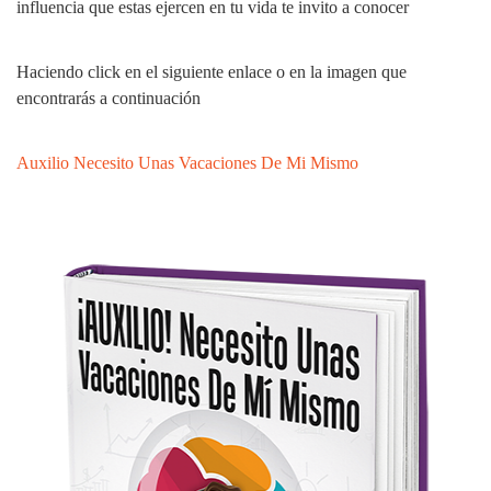
influencia que estas ejercen en tu vida te invito a conocer
Haciendo click en el siguiente enlace o en la imagen que
encontrarás a continuación
Auxilio Necesito Unas Vacaciones De Mi Mismo