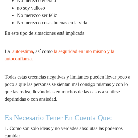
No merezco el éxito
no soy valioso
No merezco ser feliz
No merezco cosas buenas en la vida
En este tipo de situaciones está implicada
La
autoestima
, así como
la seguridad en uno mismo y la
autoconfianza.
Todas estas creencias negativas y limitantes pueden llevar poco a
poco a que las personas se sientan mal consigo mismas y con lo
que las rodea, llevándolas en muchos de las casos a sentirse
deprimidas o con ansiedad.
Es Necesario Tener En Cuenta Que:
1. Como son solo ideas y no verdades absolutas las podemos
cambiar