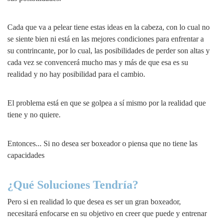
Cada que va a pelear tiene estas ideas en la cabeza, con lo cual no
se siente bien ni está en las mejores condiciones para enfrentar a
su contrincante, por lo cual, las posibilidades de perder son altas y
cada vez se convencerá mucho mas y más de que esa es su
realidad y no hay posibilidad para el cambio.
El problema está en que se golpea a sí mismo por la realidad que
tiene y no quiere.
Entonces... Si no desea ser boxeador o piensa que no tiene las
capacidades
¿Qué Soluciones Tendría?
Pero si en realidad lo que desea es ser un gran boxeador,
necesitará enfocarse en su objetivo en creer que puede y entrenar