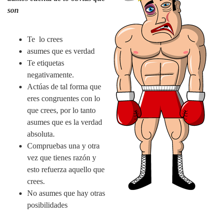
son
Te lo crees
asumes que es verdad
Te etiquetas
negativamente.
Actúas de tal forma que
eres congruentes con lo
que crees, por lo tanto
asumes que es la verdad
absoluta.
Compruebas una y otra
vez que tienes razón y
esto refuerza aquello que
crees.
No asumes que hay otras
posibilidades