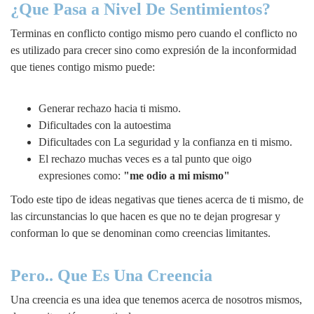
¿Que Pasa a Nivel De Sentimientos?
Terminas en conflicto contigo mismo pero cuando el conflicto no
es utilizado para crecer sino como expresión de la inconformidad
que tienes contigo mismo puede:
Generar rechazo hacia ti mismo.
Dificultades con la autoestima
Dificultades con La seguridad y la confianza en ti mismo.
El rechazo muchas veces es a tal punto que oigo
expresiones como:
"me odio a mi mismo"
Todo este tipo de ideas negativas que tienes acerca de ti mismo, de
las circunstancias lo que hacen es que no te dejan progresar y
conforman lo que se denominan como creencias limitantes.
Pero.. Que Es Una Creencia
Una creencia es una idea que tenemos acerca de nosotros mismos,