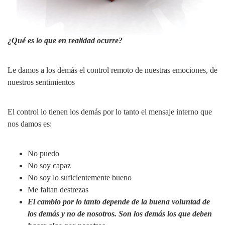
¿Qué es lo que en realidad ocurre?
Le damos a los demás el control remoto de nuestras emociones, de
nuestros sentimientos
El control lo tienen los demás por lo tanto el mensaje interno que
nos damos es:
No puedo
No soy capaz
No soy lo suficientemente bueno
Me faltan destrezas
El cambio por lo tanto depende de la buena voluntad de
los demás y no de nosotros. Son los demás los que deben