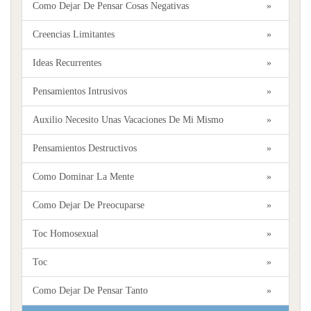
Como Dejar De Pensar Cosas Negativas
»
Creencias Limitantes
»
Ideas Recurrentes
»
Pensamientos Intrusivos
»
Auxilio Necesito Unas Vacaciones De Mi Mismo
»
Pensamientos Destructivos
»
Como Dominar La Mente
»
Como Dejar De Preocuparse
»
Toc Homosexual
»
Toc
»
Como Dejar De Pensar Tanto
»