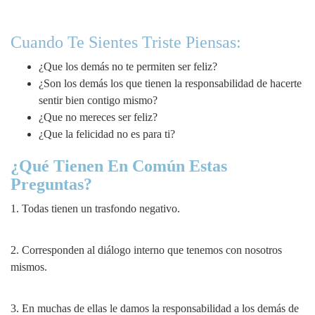
Cuando Te Sientes Triste Piensas:
¿Que los demás no te permiten ser feliz?
¿Son los demás los que tienen la responsabilidad de hacerte
sentir bien contigo mismo?
¿Que no mereces ser feliz?
¿Que la felicidad no es para ti?
¿Qué Tienen En Común Estas
Preguntas?
1. Todas tienen un trasfondo negativo.
2. Corresponden al diálogo interno que tenemos con nosotros
mismos.
3. En muchas de ellas le damos la responsabilidad a los demás de