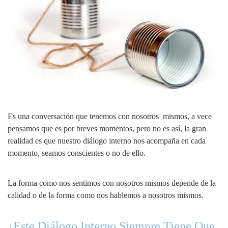
Es una conversación que tenemos con nosotros mismos, a vece
pensamos que es por breves momentos, pero no es así, la gran
realidad es que nuestro diálogo interno nos acompaña en cada
momento, seamos conscientes o no de ello.
La forma como nos sentimos con nosotros mismos depende de la
calidad o de la forma como nos hablemos a nosotros mismos.
¿Este Diálogo Interno Siempre Tiene Que