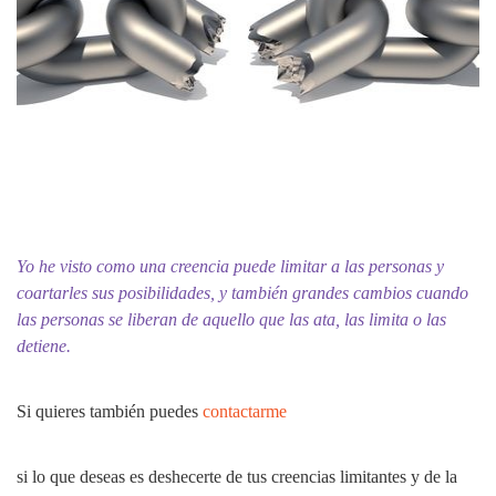
Yo he visto como una creencia puede limitar a las personas y
coartarles sus posibilidades, y también grandes cambios cuando
las personas se liberan de aquello que las ata, las limita o las
detiene.
Si quieres también puedes
contactarme
si lo que deseas es deshecerte de tus creencias limitantes y de la