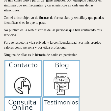
Se han construido a partir de generalidades. Son ejemplos basados en
síntomas que son frecuentes y característicos en cada una de las
situaciones.
Con el único objetivo de ilustrar de forma clara y sencilla y que puedas
identificar si es lo que te pasa.
No publico en la web historias de las personas que han contratado mis
servicios.
Porque respeto la vida privada y la confidencialidad. Por mis propios
valores como persona y por ética profesional.
Ninguna de ellas es la historia de nadie en particular.