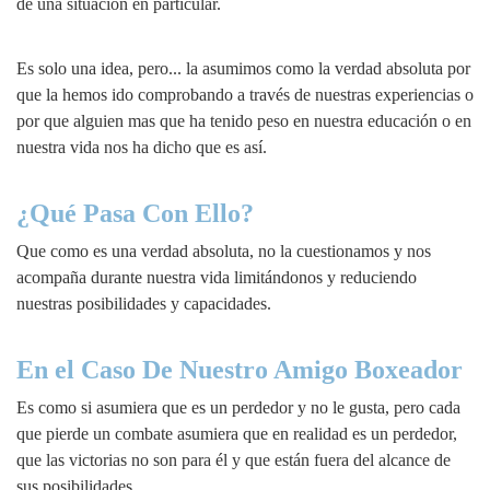
de una situación en particular.
Es solo una idea, pero... la asumimos como la verdad absoluta por
que la hemos ido comprobando a través de nuestras experiencias o
por que alguien mas que ha tenido peso en nuestra educación o en
nuestra vida nos ha dicho que es así.
¿Qué Pasa Con Ello?
Que como es una verdad absoluta, no la cuestionamos y nos
acompaña durante nuestra vida limitándonos y reduciendo
nuestras posibilidades y capacidades.
En el Caso De Nuestro Amigo Boxeador
Es como si asumiera que es un perdedor y no le gusta, pero cada
que pierde un combate asumiera que en realidad es un perdedor,
que las victorias no son para él y que están fuera del alcance de
sus posibilidades.