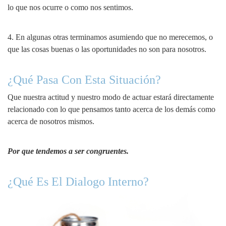
lo que nos ocurre o como nos sentimos.
4. En algunas otras terminamos asumiendo que no merecemos, o
que las cosas buenas o las oportunidades no son para nosotros.
¿Qué Pasa Con Esta Situación?
Que nuestra actitud y nuestro modo de actuar estará directamente
relacionado con lo que pensamos tanto acerca de los demás como
acerca de nosotros mismos.
Por que tendemos a ser congruentes.
¿Qué Es El Dialogo Interno?