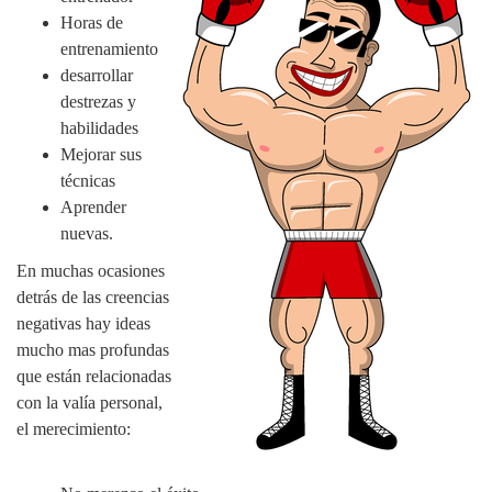
Horas de
entrenamiento
desarrollar
destrezas y
habilidades
Mejorar sus
técnicas
Aprender
nuevas.
En muchas ocasiones
detrás de las creencias
negativas hay ideas
mucho mas profundas
que están relacionadas
con la valía personal,
el merecimiento: