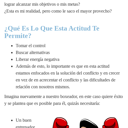
lograr alcanzar mis objetivos o mis metas?
¿Esta es mi realidad, pero como le saco el mayor provecho?
¿Qué Es Lo Que Esta Actitud Te
Permite?
Tomar el control
Buscar alternativas
Liberar energía negativa
Además de esto, lo importante es que en esta actitud
estamos enfocados en la solución del conflicto y en crecer
en vez de en acrecentar el conflicto y las dificultades de
relación con nosotros mismos.
Imagina nuevamente a nuestro boxeador, en este caso quiere éxito
y se plantea que es posible para él, quizás necesitaría:
Un buen
entrenador