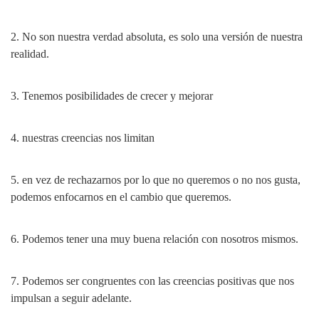
2. No son nuestra verdad absoluta, es solo una versión de nuestra
realidad.
3. Tenemos posibilidades de crecer y mejorar
4. nuestras creencias nos limitan
5. en vez de rechazarnos por lo que no queremos o no nos gusta,
podemos enfocarnos en el cambio que queremos.
6. Podemos tener una muy buena relación con nosotros mismos.
7. Podemos ser congruentes con las creencias positivas que nos
impulsan a seguir adelante.