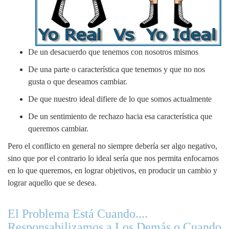
De un desacuerdo que tenemos con nosotros mismos
De una parte o característica que tenemos y que no nos
gusta o que deseamos cambiar.
De que nuestro ideal difiere de lo que somos actualmente
De un sentimiento de rechazo hacia esa característica que
queremos cambiar.
Pero el conflicto en general no siempre debería ser algo negativo,
sino que por el contrario lo ideal sería que nos permita enfocarnos
en lo que queremos, en lograr objetivos, en producir un cambio y
lograr aquello que se desea.
El Problema Está Cuando....
Responsabilizamos a Los Demás o Cuando