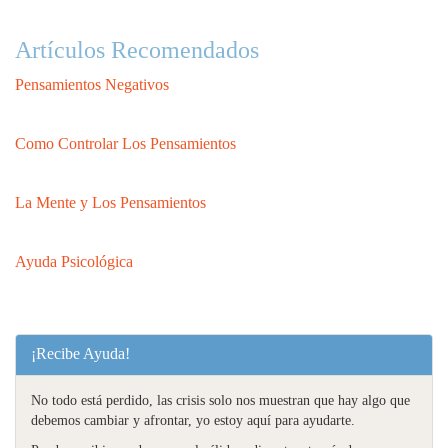
Artículos Recomendados
Pensamientos Negativos
Como Controlar Los Pensamientos
La Mente y Los Pensamientos
Ayuda Psicológica
¡Recibe Ayuda!
No todo está perdido, las crisis solo nos muestran que hay algo que
debemos cambiar y afrontar, yo estoy aquí para ayudarte.