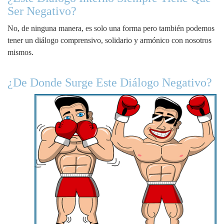
Ser Negativo?
No, de ninguna manera, es solo una forma pero también podemos
tener un diálogo comprensivo, solidario y armónico con nosotros
mismos.
¿De Donde Surge Este Diálogo Negativo?