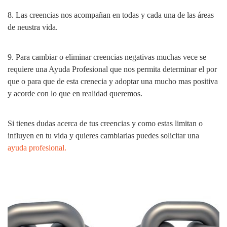
8. Las creencias nos acompañan en todas y cada una de las áreas
de neustra vida.
9. Para cambiar o eliminar creencias negativas muchas vece se
requiere una Ayuda Profesional que nos permita determinar el por
que o para que de esta crenecia y adoptar una mucho mas positiva
y acorde con lo que en realidad queremos.
Si tienes dudas acerca de tus creencias y como estas limitan o
influyen en tu vida y quieres cambiarlas puedes solicitar una
ayuda profesional.