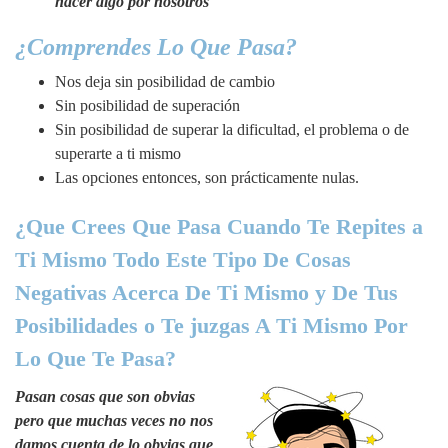
hacer algo por nosotros
¿Comprendes Lo Que Pasa?
Nos deja sin posibilidad de cambio
Sin posibilidad de superación
Sin posibilidad de superar la dificultad, el problema o de
superarte a ti mismo
Las opciones entonces, son prácticamente nulas.
¿Que Crees Que Pasa Cuando Te Repites a
Ti Mismo Todo Este Tipo De Cosas
Negativas Acerca De Ti Mismo y De Tus
Posibilidades o Te juzgas A Ti Mismo Por
Lo Que Te Pasa?
Pasan cosas que son obvias
pero que muchas veces no nos
damos cuenta de lo obvias que