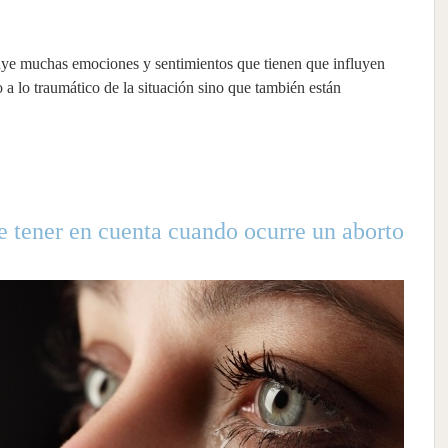
uye muchas emociones y sentimientos que tienen que influyen
a lo traumático de la situación sino que también están
e tener en cuenta cuando ocurre un aborto