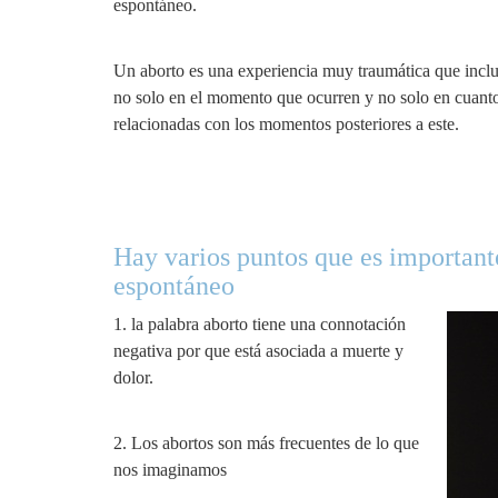
espontáneo.
Un aborto es una experiencia muy traumática que incl
no solo en el momento que ocurren y no solo en cuanto 
relacionadas con los momentos posteriores a este.
Hay varios puntos que es important
espontáneo
1. la palabra aborto tiene una connotación
negativa por que está asociada a muerte y
dolor.
2. Los abortos son más frecuentes de lo que
nos imaginamos