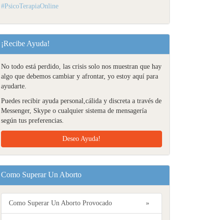
#PsicoTerapiaOnline
¡Recibe Ayuda!
No todo está perdido, las crisis solo nos muestran que hay
algo que debemos cambiar y afrontar, yo estoy aquí para
ayudarte.
Puedes recibir ayuda personal,cálida y discreta a través de
Messenger, Skype o cualquier sistema de mensagería
según tus preferencias.
Deseo Ayuda!
Como Superar Un Aborto
Como Superar Un Aborto Provocado
»