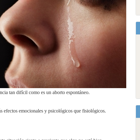
ncia tan difícil como es un aborto espontáneo.
 efectos emocionales y psicológicos que fisiológicos.