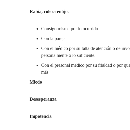
Rabia, cólera enójo
:
Consigo misma por lo ocurrido
Con la pareja
Con el médico por su falta de atención o de invo
personalmente o lo suficiente.
Con el presonal médico por su frialdad o por qu
más.
Miedo
Desesperanza
Impotencia