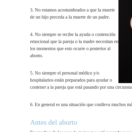
3. No estamos acostumbrados a que la muerte
de un hijo preceda a la muerte de un padre.
4. No siempre se recibe la ayuda o contención
emocional que la pareja o la madre necesitan en
los momentos que esto ocurre o posterior al
aborto.
5. No siempre el personal médico y/o
hospitalarios están preparados para ayudar o
contener a la pareja que está pasando por una circunsta
6. En general es una situación que conlleva muchos más
Antes del aborto