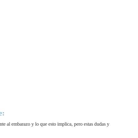
e:
nte al embarazo y lo que esto implica, pero estas dudas y