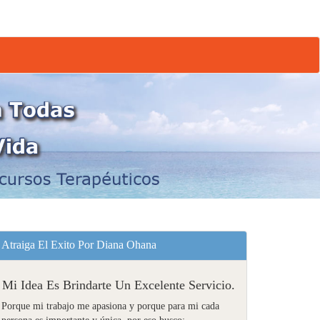
Atraiga El Exito Por Diana Ohana
Mi Idea Es Brindarte Un Excelente Servicio.
Porque mi trabajo me apasiona y porque para mi cada