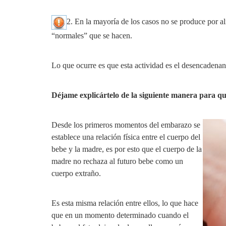
2. En la mayoría de los casos no se produce por ali
“normales” que se hacen.
Lo que ocurre es que esta actividad es el desencadenan
Déjame explicártelo de la siguiente manera para q
Desde los primeros momentos del embarazo se
establece una relación física entre el cuerpo del
bebe y la madre, es por esto que el cuerpo de la
madre no rechaza al futuro bebe como un
cuerpo extraño.
Es esta misma relación entre ellos, lo que hace
que en un momento determinado cuando el