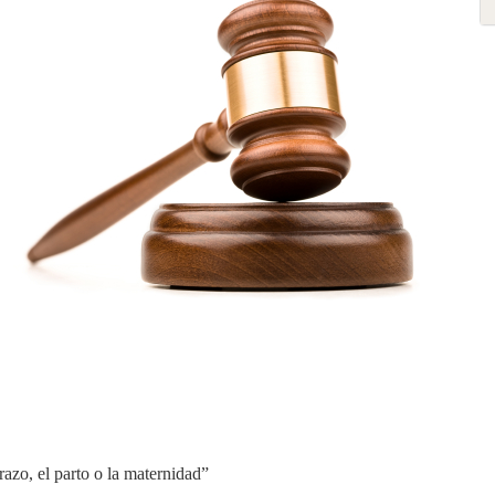
azo, el parto o la maternidad”