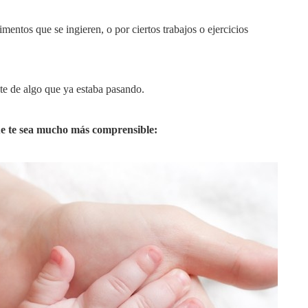
mentos que se ingieren, o por ciertos trabajos o ejercicios
te de algo que ya estaba pasando.
ue te sea mucho más comprensible: